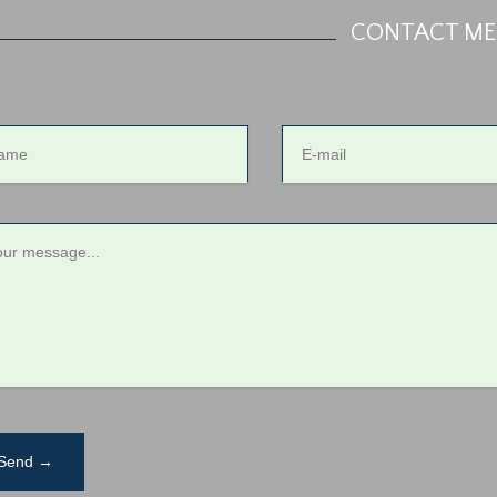
CONTACT ME